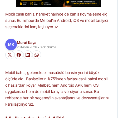
Mobil canlı bahis, hareket halinde de bahis koyma esnekliği
sunar. Bu rehberde Melbet'in Android, iOS ve mobil tarayıcı
seçeneklerini karşılaştırıyoruz.
Murat Kaya
MK
28 Nisan 2026
• 3 dk okuma
Mobil bahis, geleneksel masaüstü bahsin yerini büyük
ölçüde aldı. Bahisçilerin %75'inden fazlası canlı bahsi mobil
cihazlardan koyar. Melbet, hem Android APK hem iOS
uygulaması hem de mobil tarayıcı versiyonu sunar. Bu
rehberde her bir seçeneğin avantajlarını ve dezavantajlarını
karşılaştırıyoruz.