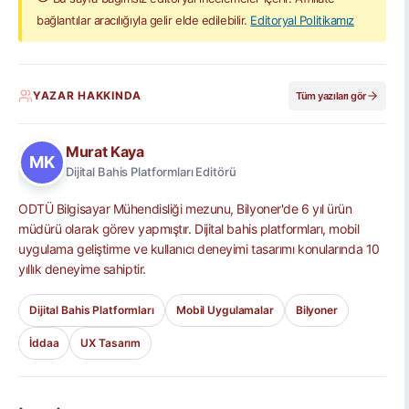
bağlantılar aracılığıyla gelir elde edilebilir.
Editoryal Politikamız
YAZAR HAKKINDA
Tüm yazıları gör
Murat Kaya
MK
Dijital Bahis Platformları Editörü
ODTÜ Bilgisayar Mühendisliği mezunu, Bilyoner'de 6 yıl ürün
müdürü olarak görev yapmıştır. Dijital bahis platformları, mobil
uygulama geliştirme ve kullanıcı deneyimi tasarımı konularında 10
yıllık deneyime sahiptir.
Dijital Bahis Platformları
Mobil Uygulamalar
Bilyoner
İddaa
UX Tasarım