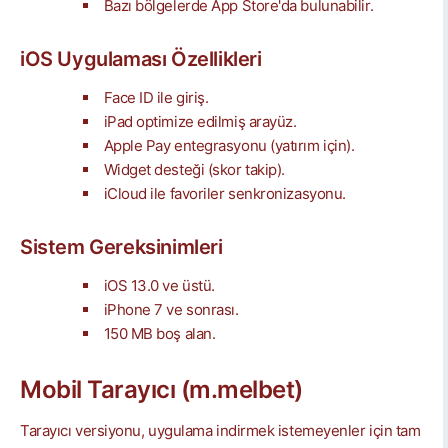
Bazı bölgelerde App Store'da bulunabilir.
iOS Uygulaması Özellikleri
Face ID ile giriş.
iPad optimize edilmiş arayüz.
Apple Pay entegrasyonu (yatırım için).
Widget desteği (skor takip).
iCloud ile favoriler senkronizasyonu.
Sistem Gereksinimleri
iOS 13.0 ve üstü.
iPhone 7 ve sonrası.
150 MB boş alan.
Mobil Tarayıcı (m.melbet)
Tarayıcı versiyonu, uygulama indirmek istemeyenler için tam