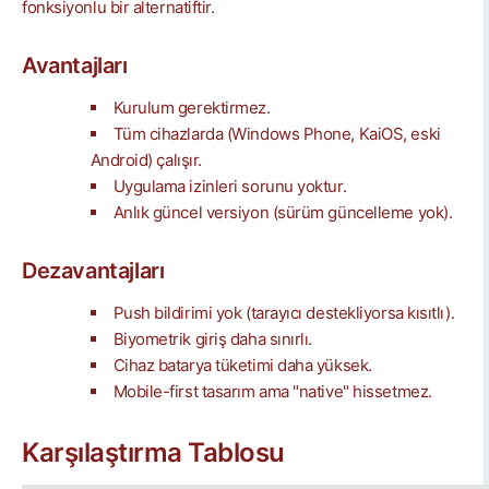
fonksiyonlu bir alternatiftir.
Avantajları
Kurulum gerektirmez.
Tüm cihazlarda (Windows Phone, KaiOS, eski
Android) çalışır.
Uygulama izinleri sorunu yoktur.
Anlık güncel versiyon (sürüm güncelleme yok).
Dezavantajları
Push bildirimi yok (tarayıcı destekliyorsa kısıtlı).
Biyometrik giriş daha sınırlı.
Cihaz batarya tüketimi daha yüksek.
Mobile-first tasarım ama "native" hissetmez.
Karşılaştırma Tablosu