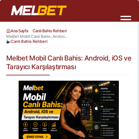
Ana Sayfa
Canlı Bahis Rehberi
Melbet Mobil Canlı Bahis: Android, iOS ve Tarayıcı Karşılaştırması
Canlı Bahis Rehberi
Melbet Mobil Canlı Bahis: Android, iOS ve
Tarayıcı Karşılaştırması