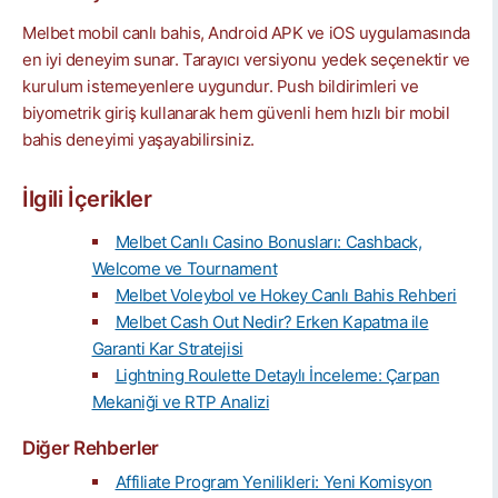
Melbet mobil canlı bahis, Android APK ve iOS uygulamasında
en iyi deneyim sunar. Tarayıcı versiyonu yedek seçenektir ve
kurulum istemeyenlere uygundur. Push bildirimleri ve
biyometrik giriş kullanarak hem güvenli hem hızlı bir mobil
bahis deneyimi yaşayabilirsiniz.
İlgili İçerikler
Melbet Canlı Casino Bonusları: Cashback,
Welcome ve Tournament
Melbet Voleybol ve Hokey Canlı Bahis Rehberi
Melbet Cash Out Nedir? Erken Kapatma ile
Garanti Kar Stratejisi
Lightning Roulette Detaylı İnceleme: Çarpan
Mekaniği ve RTP Analizi
Diğer Rehberler
Affiliate Program Yenilikleri: Yeni Komisyon