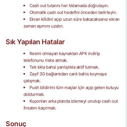
Cash out tutarını her tıklamada doğrulayın.
Otomatik cash out hedefini önceden belirleyin.
Ekran kilidini açıp uzun süre bakacaksanız ekran
zaman aşımını uzatın.
Sık Yapılan Hatalar
Resmi olmayan kaynaktan APK indirip
telefonunu riske atmak.
Tek tıkla bahsi yanlışlıkla aktif tutmak.
Zayıf 3G bağlantıdan canlı bahis koymaya
çalışmak.
Push bildirimi tüm maçlar için açıp gelen kutuyu
doldurmak.
Kuponları arka planda izlemeyi unutup cash out
fırsatını kaçırmak.
Sonuç