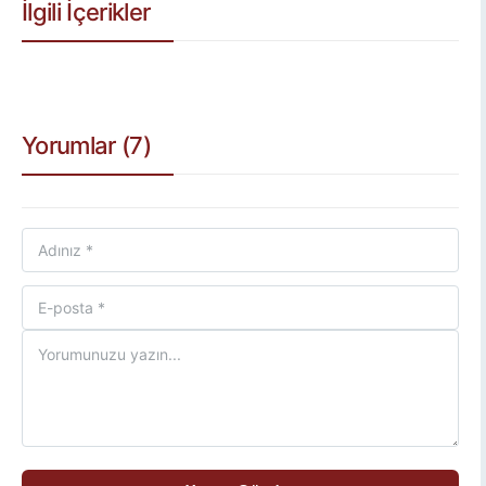
İlgili İçerikler
Melbet Curacao Lisansı ve Canlı Bahis Güven
Pre-Match vs Canlı Bahis Karşılaştırması: Han
Yorumlar (7)
Lightning Roulette Detaylı İnceleme: Çarpan
Deniz Korkmaz
28 Nis 2026
CANLI BAHIS RE
Selin Arslan
28 Nis 2026
Ayşe Kara
28 Nis 2026