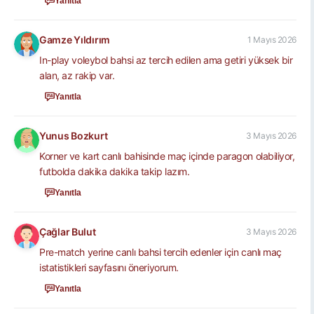
Yanıtla
Gamze Yıldırım
1 Mayıs 2026
In-play voleybol bahsi az tercih edilen ama getiri yüksek bir
alan, az rakip var.
Yanıtla
Yunus Bozkurt
3 Mayıs 2026
Korner ve kart canlı bahisinde maç içinde paragon olabiliyor,
futbolda dakika dakika takip lazım.
Yanıtla
Çağlar Bulut
3 Mayıs 2026
Pre-match yerine canlı bahsi tercih edenler için canlı maç
istatistikleri sayfasını öneriyorum.
Yanıtla