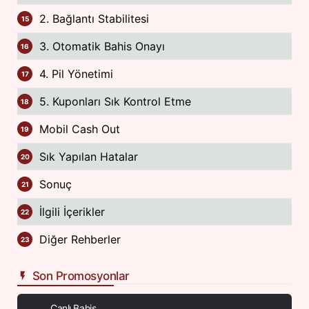
2. Bağlantı Stabilitesi
3. Otomatik Bahis Onayı
4. Pil Yönetimi
5. Kuponları Sık Kontrol Etme
Mobil Cash Out
Sık Yapılan Hatalar
Sonuç
İlgili İçerikler
Diğer Rehberler
Son Promosyonlar
Canlı Bahis