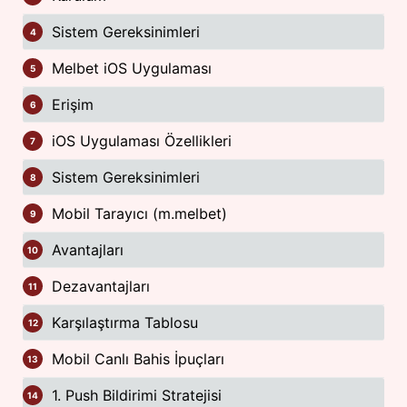
Sistem Gereksinimleri
Melbet iOS Uygulaması
Erişim
iOS Uygulaması Özellikleri
Sistem Gereksinimleri
Mobil Tarayıcı (m.melbet)
Avantajları
Dezavantajları
Karşılaştırma Tablosu
Mobil Canlı Bahis İpuçları
1. Push Bildirimi Stratejisi