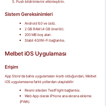
Push bildirimlerini etkinleştirin.
Sistem Gereksinimleri
Android 6.0 ve üstü.
2 GB RAM (4 GB önerilir).
200 MB boş alan.
Stabil 4G/Wi-Fi bağlantısı.
Melbet iOS Uygulaması
Erişim
App Store'da bahis uygulamaları kısıtlı olduğundan, Melbet
iOS uygulamasına farklı yollardan ulaşılabilir:
Resmi siteden TestFlight bağlantısı.
Web App olarak iPhone ana ekrana ekleme
(PWA).